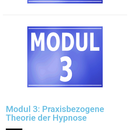
Modul 3: Praxisbezogene
Theorie der Hypnose