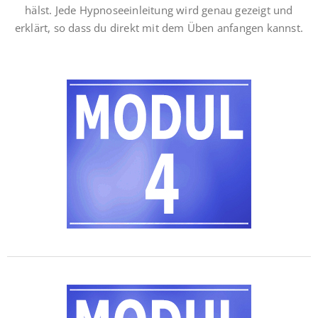
hälst. Jede Hypnoseeinleitung wird genau gezeigt und
erklärt, so dass du direkt mit dem Üben anfangen kannst.