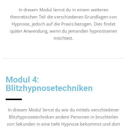
In diesem Modul lernst du in einem weiteren
theoretischen Teil die verschiedenen Grundlagen von
Hypnose, jedoch auf die Praxis bezogen. Dies findet
später Anwendung, wenn du jemanden hypnotisieren
möchtest.
Modul 4:
Blitzhypnosetechniken
In diesem Modul lernst du wie du mittels verschiedener
Blitzhypnosetechniken andere Personen in bruchteilen
von Sekunden in eine tiefe Hypnose bekommst und dort