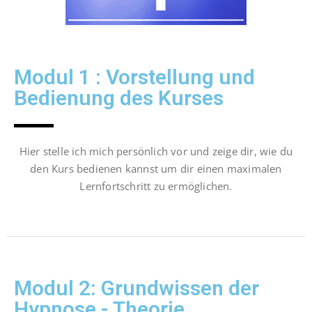
Modul 1 : Vorstellung und
Bedienung des Kurses
Hier stelle ich mich persönlich vor und zeige dir, wie du
den Kurs bedienen kannst um dir einen maximalen
Lernfortschritt zu ermöglichen.
Modul 2: Grundwissen der
Hypnose - Theorie