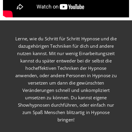
Lerne, wie du Schritt für Schritt Hypnose und die
dazugehörigen Techniken für dich und andere
nutzen kannst. Mit nur wenig Einarbeitungszeit
kannst du später entweder bei dir selbst die
hocheffektiven Techniken der Hypnose
anwenden, oder andere Personen in Hypnose zu
versetzen um dann die gewünschten
Veränderungen schnell und unkompliziert
umsetzen zu können. Du kannst eigene
Showhypnosen durchführen, oder einfach nur
zum Spaß Menschen blitzartig in Hypnose
bringen!