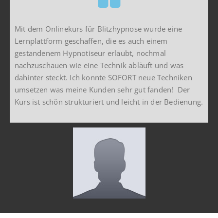
Mit dem Onlinekurs für Blitzhypnose wurde eine
Lernplattform geschaffen, die es auch einem
gestandenem Hypnotiseur erlaubt, nochmal
nachzuschauen wie eine Technik abläuft und was
dahinter steckt. Ich konnte SOFORT neue Techniken
umsetzen was meine Kunden sehr gut fanden! Der
Kurs ist schön strukturiert und leicht in der Bedienung.