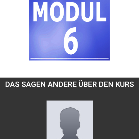
DAS SAGEN ANDERE ÜBER DEN KURS