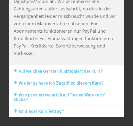
Digistore24.com ab. Wir akzeptieren alle
Zahlungsarten außer Lastschrift, da dies in der
Vergangenheit leider missbraucht wurde und wir
von einem Mahnverfahren absehen. Für
Abonnements funktionieren nur PayPal und
Kreditkarte. Für Einmalzahlungen funktionieren
PayPal, Kreditkarte, Sofortüberweisung und
Vorkasse.
Auf welchen Geräten funktioniert der Kurs?
Wie lange habe ich Zugriff zu diesem Kurs?
Was passiert wenn ich auf "In den Warekorb"
klicke?
Ist dieser Kurs Betrug?