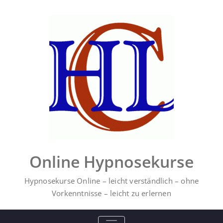
Online Hypnosekurse
Hypnosekurse Online – leicht verständlich – ohne
Vorkenntnisse – leicht zu erlernen