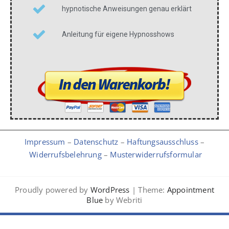
hypnotische Anweisungen genau erklärt
Anleitung für eigene Hypnosshows
Impressum
–
Datenschutz
–
Haftungsausschluss
–
Widerrufsbelehrung
–
Musterwiderrufsformular
Proudly powered by
WordPress
| Theme:
Appointment
Blue
by Webriti