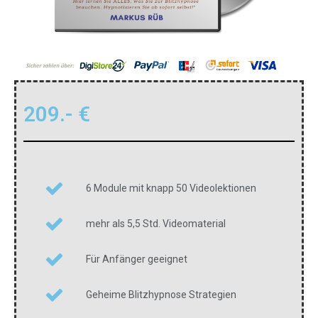
209.- €
6 Module mit knapp 50 Videolektionen
mehr als 5,5 Std. Videomaterial
Für Anfänger geeignet
Geheime Blitzhypnose Strategien