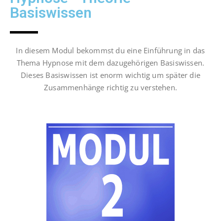
Basiswissen
In diesem Modul bekommst du eine Einführung in das
Thema Hypnose mit dem dazugehörigen Basiswissen.
Dieses Basiswissen ist enorm wichtig um später die
Zusammenhänge richtig zu verstehen.