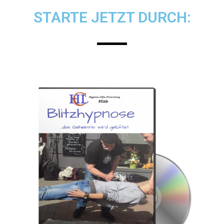
STARTE JETZT DURCH: