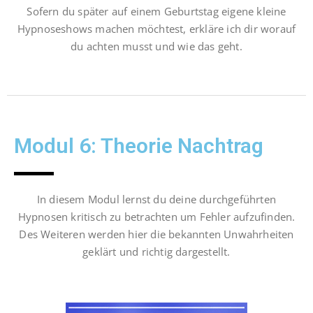
Sofern du später auf einem Geburtstag eigene kleine
Hypnoseshows machen möchtest, erkläre ich dir worauf
du achten musst und wie das geht.
Modul 6: Theorie Nachtrag
In diesem Modul lernst du deine durchgeführten
Hypnosen kritisch zu betrachten um Fehler aufzufinden.
Des Weiteren werden hier die bekannten Unwahrheiten
geklärt und richtig dargestellt.