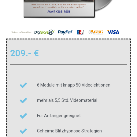
209.- €
6 Module mit knapp 50 Videolektionen
mehr als 5,5 Std. Videomaterial
Für Anfänger geeignet
Geheime Blitzhypnose Strategien