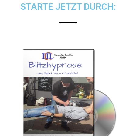
STARTE JETZT DURCH: