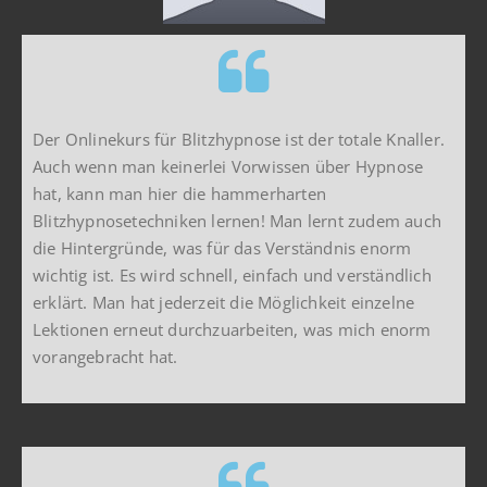
Der Onlinekurs für Blitzhypnose ist der totale Knaller.
Auch wenn man keinerlei Vorwissen über Hypnose
hat, kann man hier die hammerharten
Blitzhypnosetechniken lernen! Man lernt zudem auch
die Hintergründe, was für das Verständnis enorm
wichtig ist. Es wird schnell, einfach und verständlich
erklärt. Man hat jederzeit die Möglichkeit einzelne
Lektionen erneut durchzuarbeiten, was mich enorm
vorangebracht hat.