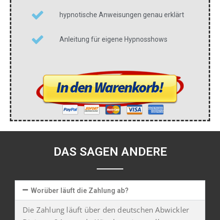
hypnotische Anweisungen genau erklärt
Anleitung für eigene Hypnosshows
DAS SAGEN ANDERE
Worüber läuft die Zahlung ab?
Die Zahlung läuft über den deutschen Abwickler