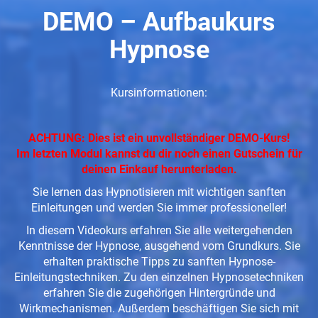
DEMO – Aufbaukurs
Hypnose
Kursinformationen:
ACHTUNG: Dies ist ein unvollständiger DEMO-Kurs!
Im letzten Modul kannst du dir noch einen Gutschein für
deinen Einkauf herunterladen.
Sie lernen das Hypnotisieren mit wichtigen sanften
Einleitungen und werden Sie immer professioneller!
In diesem Videokurs erfahren Sie alle weitergehenden
Kenntnisse der Hypnose, ausgehend vom Grundkurs. Sie
erhalten praktische Tipps zu sanften Hypnose-
Einleitungstechniken. Zu den einzelnen Hypnosetechniken
erfahren Sie die zugehörigen Hintergründe und
Wirkmechanismen. Außerdem beschäftigen Sie sich mit