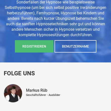
Sonderfällen der Hypnose wie beispielsweise
Selbsthypnose (um bei sich selbst positive Veränderungen
herbeizuführen), Fernhypnose, Hypnose bei Kindern und
andere. Bereits nach kurzer Übungszeit beherrschen Sie
auch die sanften Hypnosetechniken sehr gut und können
andere Menschen sicher in Hypnose versetzen und
komplette Hypnosesitzungen durchführen.
REGISTRIEREN
BENUTZERNAME
FOLGE UNS
Markus Rüb
Geschäftsführer - Ausbilder