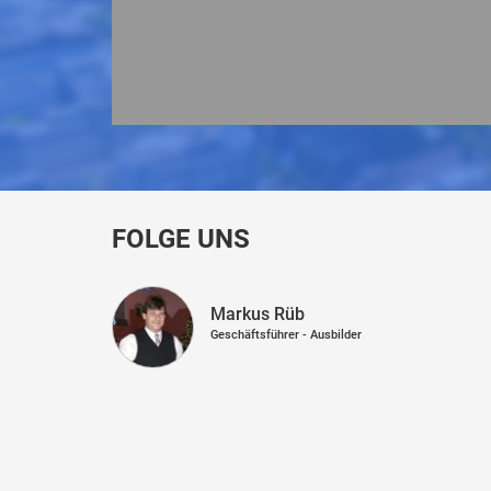
FOLGE UNS
Markus Rüb
Geschäftsführer - Ausbilder