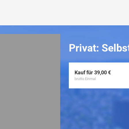
Privat: Selb
Kauf für 39,00 €
brutto Einmal